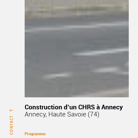
Construction d’un CHRS à Annecy
Annecy, Haute Savoie (74)
Programme